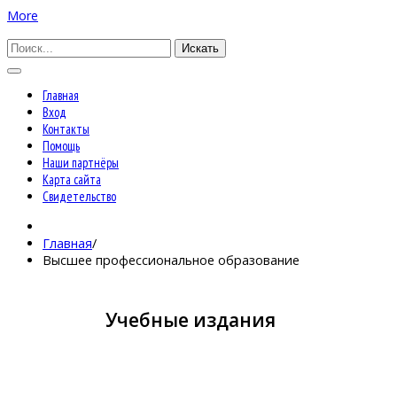
More
Искать
Главная
Вход
Контакты
Помощь
Наши партнёры
Карта сайта
Свидетельство
Главная
/
Высшее профессиональное образование
Учебные издания