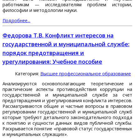
работникам — исследователям проблем истории,
философии и методологии науки.
Подробнее...
Федорова Т.В. Конфликт интересов на
государственной и муниципальной службе:
порядок предотвращения и
урегулирования: Учебное пособие
Категория:
Высшее профессиональное образование
Анализируются основополагающие теоретические и
практические аспекты противодействия коррупции на
государственной и муниципальной службе за счет
предотвращения и урегулирования конфликта интересов.
Рассматриваются общие и частные вопросы в правовом
регулировании государственной и муниципальной служб
которые требуют детального законодательного подхода
к понятию и сущности данных видов публичной службы.
Раскрывается понятие «правовой статус государственных
и муниципальных служащих».