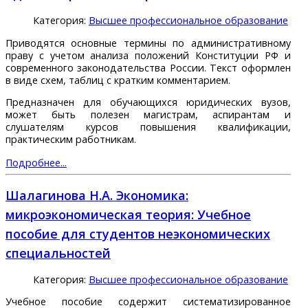
Категория:
Высшее профессиональное образование
Приводятся основные термины по административному
праву с учетом анализа положений Конституции РФ и
современного законодательства России. Текст оформлен
в виде схем, таблиц с кратким комментарием.
Предназначен для обучающихся юридических вузов,
может быть полезен магистрам, аспирантам и
слушателям курсов повышения квалификации,
практическим работникам.
Подробнее...
Шалагинова Н.А. Экономика:
микроэкономическая теория: Учебное
пособие для студентов неэкономических
специальностей
Категория:
Высшее профессиональное образование
Учебное пособие содержит систематизированное