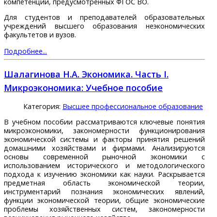
компетенций, предусмотренных ФГОС ВО.
Для студентов и преподавателей образовательных
учреждений высшего образования неэкономических
факультетов и вузов.
Подробнее...
Шалагинова Н.А. Экономика. Часть I.
Микроэкономика: Учебное пособие
Категория:
Высшее профессиональное образование
В учебном пособии рассматриваются ключевые понятия
микроэкономики, закономерности функционирования
экономической системы и факторы принятия решений
домашними хозяйствами и фирмами. Анализируются
основы современной рыночной экономики с
использованием исторического и методологического
подхода к изучению экономики как науки. Раскрывается
предметная область экономической теории,
инструментарий познания экономических явлений,
функции экономической теории, общие экономические
проблемы хозяйственных систем, закономерности