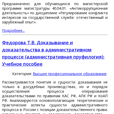
Предназначено для обучающихся по магистерской
программе магистратуры 40.04.01. «Антикоррупционная
деятельность» по дисциплине «Регулирование конфликта
интересов на государственной службе: отечественный и
зарубежный опыт».
Подробнее...
Федорова Т.В. Доказывание и
доказательства в административном
процессе (административная пруфилогия):
Учебное пособие
Категория:
Высшее профессиональное образование
Рассматриваются понятия и сущности доказывания не
только в досудебных производствах, но и порядок
осуществления процесса оперирования
доказательствами по правилам КАС РФ, АПК РФ и КоАП
РФ. Анализируются основополагающие теоретические и
практические аспекты сущности административного
процесса в России с позиции доказательственного права: