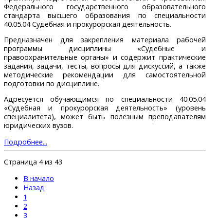
Федерального государственного образовательного
стандарта высшего образования по специальности
40.05.04 Судебная и прокурорская деятельность.
Предназначен для закрепления материала рабочей
программы дисциплины «Судебные и
правоохранительные органы» и содержит практические
задания, задачи, тесты, вопросы для дискуссий, а также
методические рекомендации для самостоятельной
подготовки по дисциплине.
Адресуется обучающимся по специальности 40.05.04
«Судебная и прокурорская деятельность» (уровень
специалитета), может быть полезным преподавателям
юридических вузов.
Подробнее...
Страница 4 из 43
В начало
Назад
1
2
3