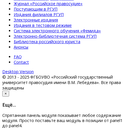
Журнал «Российское правосудие»
Поступающим в РГУП
Издания филиалов РГУП
Электронные издания
Издания в тестовом режиме
Система электронного обучения «Фемида»
Электронно-библиотечная система РГУП
Библиотека российского юриста
Анонсы
FAQ
Contact
Desktop Version
© 2013 - 2025 ФГБОУВО «Российский государственный
университет правосудия имени В.М. Лебедева». Все права
защищены
×
Eщё...
Спрятанная панель модуля показывает любое содержание
модуля. Просто поставьте ваш модуль в позиции от panel1
до panel4.