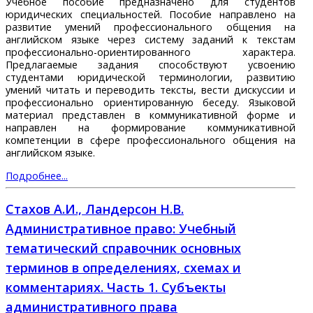
Учебное пособие предназначено для студентов
юридических специальностей. Пособие направлено на
развитие умений профессионального общения на
английском языке через систему заданий к текстам
профессионально-ориентированного характера.
Предлагаемые задания способствуют усвоению
студентами юридической терминологии, развитию
умений читать и переводить тексты, вести дискуссии и
профессионально ориентированную беседу. Языковой
материал представлен в коммуникативной форме и
направлен на формирование коммуникативной
компетенции в сфере профессионального общения на
английском языке.
Подробнее...
Стахов А.И., Ландерсон Н.В.
Административное право: Учебный
тематический справочник основных
терминов в определениях, схемах и
комментариях. Часть 1. Субъекты
административного права