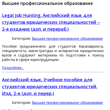
Высшее профессиональное образование
Legal Job Hunting. Английский язык для
студентов юридических специальностей –
2-е издание (доп. и перераб.)
Категория:
Высшее профессиональное образование
Пособие предназначено для студентов бакалавриата,
специалитета, магистратуры и аспирантов юридических
вузов и содержит материалы по подготовке к поиску
работы в сфере юриспруденции.
Подробнее...
Английский язык. Учебное пособие для
студентов юридических специальностей.
Изд. 2-е (доп. и перер.)
Категория:
Высшее профессиональное образование