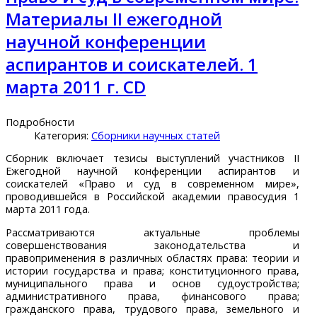
Материалы II ежегодной
научной конференции
аспирантов и соискателей. 1
марта 2011 г. CD
Подробности
Категория:
Сборники научных статей
Сборник включает тезисы выступлений участников II
Ежегодной научной конференции аспирантов и
соискателей «Право и суд в современном мире»,
проводившейся в Российской академии правосудия 1
марта 2011 года.
Рассматриваются актуальные проблемы
совершенствования законодательства и
правоприменения в различных областях права: теории и
истории государства и права; конституционного права,
муниципального права и основ судоустройства;
административного права, финансового права;
гражданского права, трудового права, земельного и