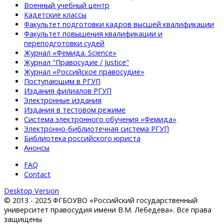
Военный учебный центр
Кадетские классы
Факультет подготовки кадров высшей квалификации
Факультет повышения квалификации и
переподготовки судей
Журнал «Фемида. Science»
Журнал "Правосудие / Justice"
Журнал «Российское правосудие»
Поступающим в РГУП
Издания филиалов РГУП
Электронные издания
Издания в тестовом режиме
Система электронного обучения «Фемида»
Электронно-библиотечная система РГУП
Библиотека российского юриста
Анонсы
FAQ
Contact
Desktop Version
© 2013 - 2025 ФГБОУВО «Российский государственный
университет правосудия имени В.М. Лебедева». Все права
защищены