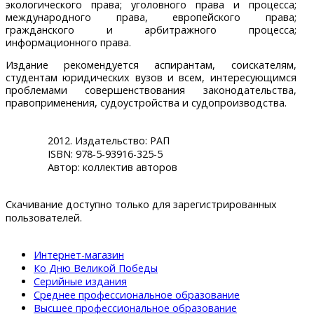
экологического права; уголовного права и процесса;
международного права, европейского права;
гражданского и арбитражного процесса;
информационного права.
Издание рекомендуется аспирантам, соискателям,
студентам юридических вузов и всем, интересующимся
проблемами совершенствования законодательства,
правоприменения, судоустройства и судопроизводства.
2012. Издательство: РАП
ISBN: 978-5-93916-325-5
Автор: коллектив авторов
Скачивание доступно только для зарегистрированных
пользователей.
Интернет-магазин
Ко Дню Великой Победы
Серийные издания
Среднее профессиональное образование
Высшее профессиональное образование