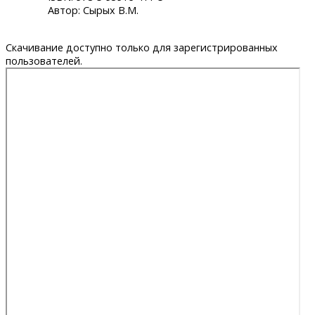
Автор: Сырых В.М.
Скачивание доступно только для зарегистрированных
пользователей.