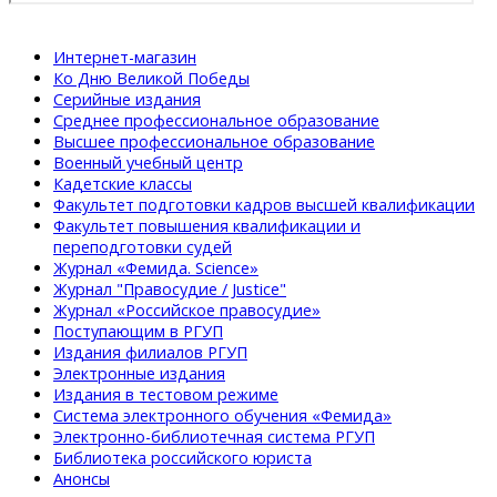
Интернет-магазин
Ко Дню Великой Победы
Серийные издания
Среднее профессиональное образование
Высшее профессиональное образование
Военный учебный центр
Кадетские классы
Факультет подготовки кадров высшей квалификации
Факультет повышения квалификации и
переподготовки судей
Журнал «Фемида. Science»
Журнал "Правосудие / Justice"
Журнал «Российское правосудие»
Поступающим в РГУП
Издания филиалов РГУП
Электронные издания
Издания в тестовом режиме
Система электронного обучения «Фемида»
Электронно-библиотечная система РГУП
Библиотека российского юриста
Анонсы