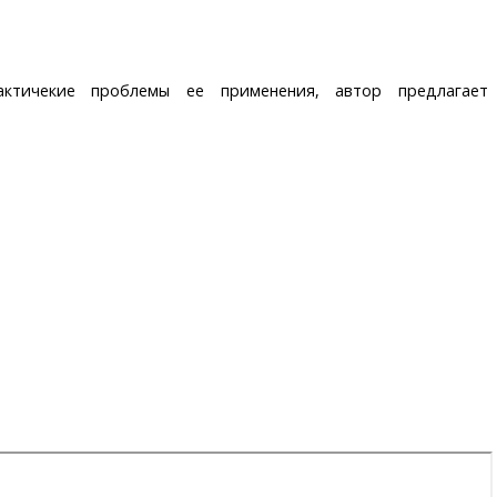
рактичекие проблемы ее применения, автор предлагает