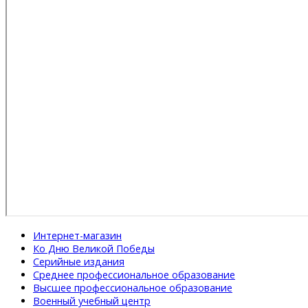
Интернет-магазин
Ко Дню Великой Победы
Серийные издания
Среднее профессиональное образование
Высшее профессиональное образование
Военный учебный центр