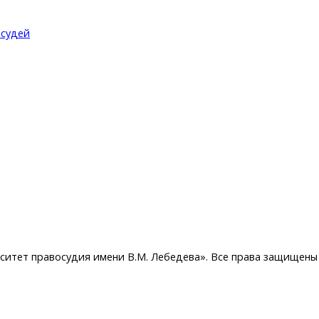
 судей
ситет правосудия имени В.М. Лебедева». Все права защищены