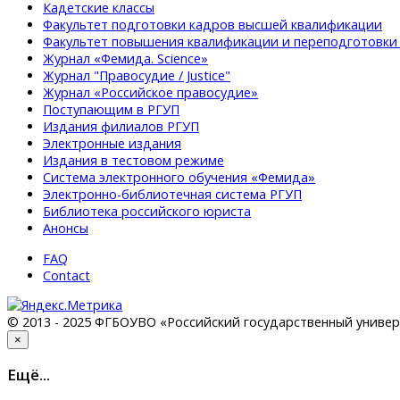
Кадетские классы
Факультет подготовки кадров высшей квалификации
Факультет повышения квалификации и переподготовки
Журнал «Фемида. Science»
Журнал "Правосудие / Justice"
Журнал «Российское правосудие»
Поступающим в РГУП
Издания филиалов РГУП
Электронные издания
Издания в тестовом режиме
Система электронного обучения «Фемида»
Электронно-библиотечная система РГУП
Библиотека российского юриста
Анонсы
FAQ
Contact
© 2013 - 2025 ФГБОУВО «Российский государственный универ
×
Eщё...