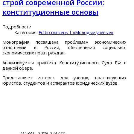
строй современной России:
конституционные основы
Подробности
Категория:
Editio princeps | «Молодые ученые»
Монография посвящена проблемам экономических
отношений в России, обеспечения социально-
экономических прав граждан.
Анализируется практика Конституционного Суда РФ в
данной сфере.
Представляет интерес для ученых, практикующих
юристов, студентов и аспирантов юридических вузов.
М.: РАП, 2009, 224 стр.