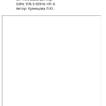
ISBN: 978-5-93916-191-6
Автор: Кузнецова Л.Ю.