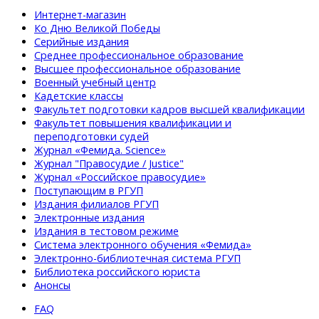
Интернет-магазин
Ко Дню Великой Победы
Серийные издания
Среднее профессиональное образование
Высшее профессиональное образование
Военный учебный центр
Кадетские классы
Факультет подготовки кадров высшей квалификации
Факультет повышения квалификации и
переподготовки судей
Журнал «Фемида. Science»
Журнал "Правосудие / Justice"
Журнал «Российское правосудие»
Поступающим в РГУП
Издания филиалов РГУП
Электронные издания
Издания в тестовом режиме
Система электронного обучения «Фемида»
Электронно-библиотечная система РГУП
Библиотека российского юриста
Анонсы
FAQ