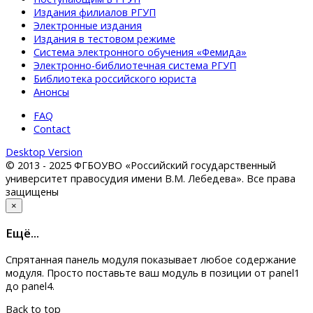
Издания филиалов РГУП
Электронные издания
Издания в тестовом режиме
Система электронного обучения «Фемида»
Электронно-библиотечная система РГУП
Библиотека российского юриста
Анонсы
FAQ
Contact
Desktop Version
© 2013 - 2025 ФГБОУВО «Российский государственный
университет правосудия имени В.М. Лебедева». Все права
защищены
×
Eщё...
Спрятанная панель модуля показывает любое содержание
модуля. Просто поставьте ваш модуль в позиции от panel1
до panel4.
Back to top