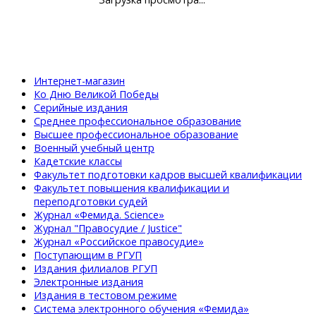
Интернет-магазин
Ко Дню Великой Победы
Серийные издания
Среднее профессиональное образование
Высшее профессиональное образование
Военный учебный центр
Кадетские классы
Факультет подготовки кадров высшей квалификации
Факультет повышения квалификации и
переподготовки судей
Журнал «Фемида. Science»
Журнал "Правосудие / Justice"
Журнал «Российское правосудие»
Поступающим в РГУП
Издания филиалов РГУП
Электронные издания
Издания в тестовом режиме
Система электронного обучения «Фемида»