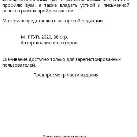
профилю вуза, а также владеть устной и письменной
речью в рамках пройденных тем.
Материал представлен в авторской редакции.
М.: РГУП, 2020, 88 стр.
Автор: коллектив авторов
Скачивание доступно только для зарегистрированных
пользователей.
Предпросмотр части издания
Загрузка просмотра...