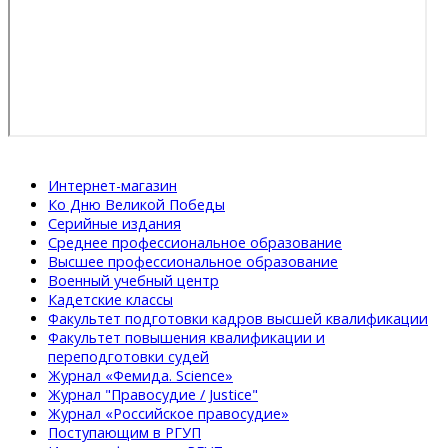
Интернет-магазин
Ко Дню Великой Победы
Серийные издания
Среднее профессиональное образование
Высшее профессиональное образование
Военный учебный центр
Кадетские классы
Факультет подготовки кадров высшей квалификации
Факультет повышения квалификации и
переподготовки судей
Журнал «Фемида. Science»
Журнал "Правосудие / Justice"
Журнал «Российское правосудие»
Поступающим в РГУП