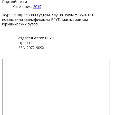
Подробности
Категория:
2019
Журнал адресован судьям, слушателям факультета
повышения квалификации РГУП, магистрантам
юридических вузов.
Издательство: РГУП
стр.: 112
ISSN 2072-909X