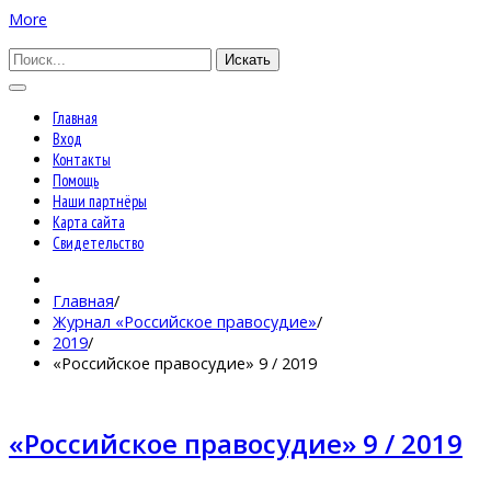
More
Искать
Главная
Вход
Контакты
Помощь
Наши партнёры
Карта сайта
Свидетельство
Главная
/
Журнал «Российское правосудие»
/
2019
/
«Российское правосудие» 9 / 2019
«Российское правосудие» 9 / 2019